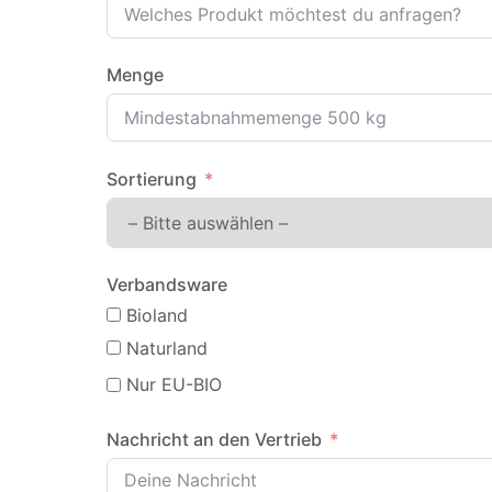
Menge
Sortierung
Verbandsware
Bioland
Naturland
Nur EU-BIO
Nachricht an den Vertrieb