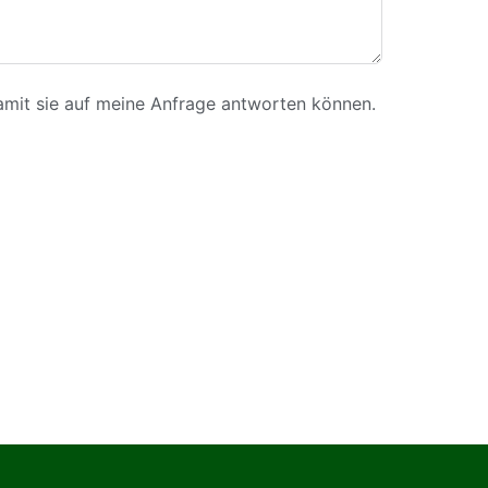
amit sie auf meine Anfrage antworten können.