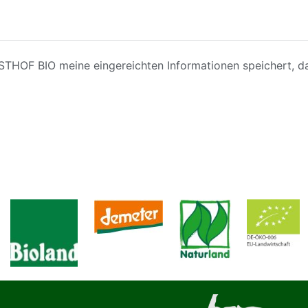
ESTHOF BIO meine eingereichten Informationen speichert, d