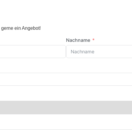
n gerne ein Angebot!
Nachname