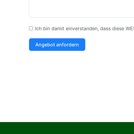
Ich bin damit einverstanden, dass diese W
Angebot anfordern