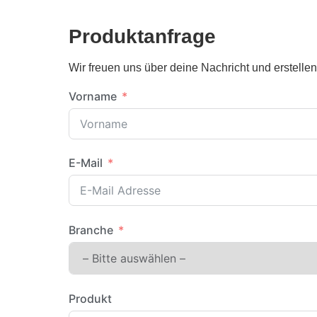
Produktanfrage
Wir freuen uns über deine Nachricht und erstelle
Vorname
E-Mail
Branche
Produkt