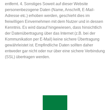
entfernt. 4. Sonstiges Soweit auf dieser Website
personenbezogene Daten (Name, Anschrift, E-Mail-
Adresse etc.) erhoben werden, geschieht dies im
freiwilligen Einvernehmen mit dem Nutzer und in dessen
Kenntnis. Es wird darauf hingewiesen, dass hinsichtlich
der Datenübertragung über das Internet (z.B. bei der
Kommunikation per E-Mail) keine sichere Übertragung
gewährleistet ist. Empfindliche Daten sollten daher
entweder gar nicht oder nur über eine sichere Verbindung
(SSL) übertragen werden.