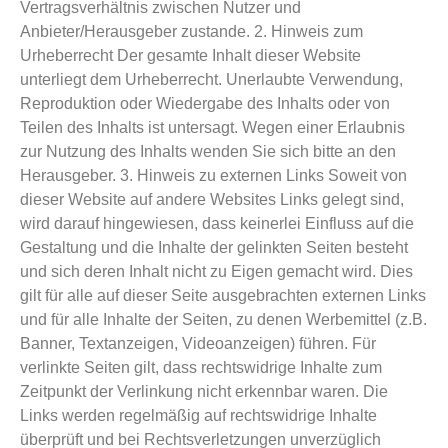
Vertragsverhältnis zwischen Nutzer und
Anbieter/Herausgeber zustande. 2. Hinweis zum
Urheberrecht Der gesamte Inhalt dieser Website
unterliegt dem Urheberrecht. Unerlaubte Verwendung,
Reproduktion oder Wiedergabe des Inhalts oder von
Teilen des Inhalts ist untersagt. Wegen einer Erlaubnis
zur Nutzung des Inhalts wenden Sie sich bitte an den
Herausgeber. 3. Hinweis zu externen Links Soweit von
dieser Website auf andere Websites Links gelegt sind,
wird darauf hingewiesen, dass keinerlei Einfluss auf die
Gestaltung und die Inhalte der gelinkten Seiten besteht
und sich deren Inhalt nicht zu Eigen gemacht wird. Dies
gilt für alle auf dieser Seite ausgebrachten externen Links
und für alle Inhalte der Seiten, zu denen Werbemittel (z.B.
Banner, Textanzeigen, Videoanzeigen) führen. Für
verlinkte Seiten gilt, dass rechtswidrige Inhalte zum
Zeitpunkt der Verlinkung nicht erkennbar waren. Die
Links werden regelmäßig auf rechtswidrige Inhalte
überprüft und bei Rechtsverletzungen unverzüglich