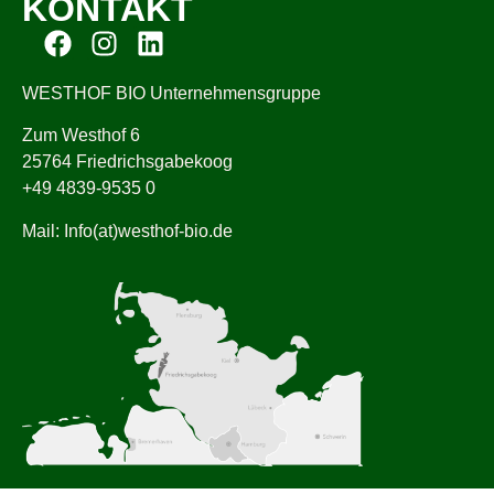
KONTAKT
WESTHOF BIO Unternehmensgruppe
Zum Westhof 6
25764 Friedrichsgabekoog
+49 4839-9535 0
Mail: Info(at)westhof-bio.de