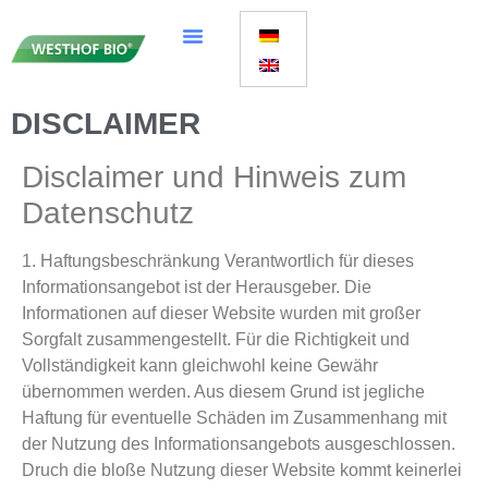
DISCLAIMER
Disclaimer und Hinweis zum
Datenschutz
1. Haftungsbeschränkung Verantwortlich für dieses
Informationsangebot ist der Herausgeber. Die
Informationen auf dieser Website wurden mit großer
Sorgfalt zusammengestellt. Für die Richtigkeit und
Vollständigkeit kann gleichwohl keine Gewähr
übernommen werden. Aus diesem Grund ist jegliche
Haftung für eventuelle Schäden im Zusammenhang mit
der Nutzung des Informationsangebots ausgeschlossen.
Druch die bloße Nutzung dieser Website kommt keinerlei