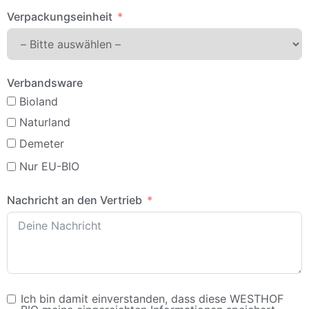
Verpackungseinheit
Verbandsware
Bioland
Naturland
Demeter
Nur EU-BIO
Nachricht an den Vertrieb
Ich bin damit einverstanden, dass diese WESTHOF