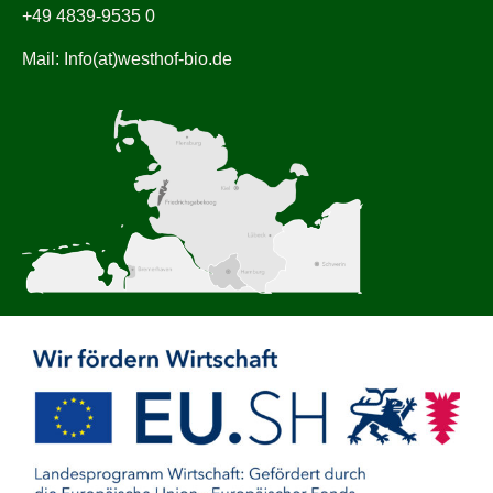
+49 4839-9535 0
Mail: Info(at)westhof-bio.de