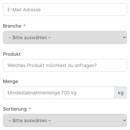
Branche
Produkt
Menge
kg
Sortierung