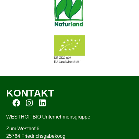
KONTAKT
WESTHOF BIO Unternehmensgruppe
Zum Westhof 6
25764 Friedrichsgabekoog