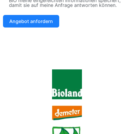
BIO meine eingereichten Informationen speichert,
damit sie auf meine Anfrage antworten können.
Angebot anfordern