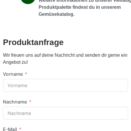
Weitere Informationen zu unserer vielfälti
Produktpalette findest du in unserem
Gemüsekatalog.
Produktanfrage
Wir freuen uns auf deine Nachricht und senden dir gerne ein
Angebot zu!
Vorname
Nachname
E-Mail