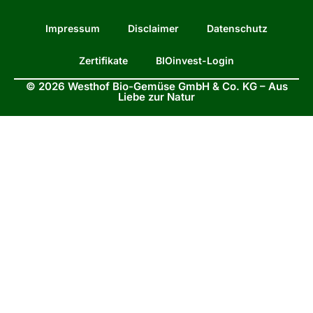
Impressum
Disclaimer
Datenschutz
Zertifikate
BIOinvest-Login
© 2026 Westhof Bio-Gemüse GmbH & Co. KG – Aus
Liebe zur Natur