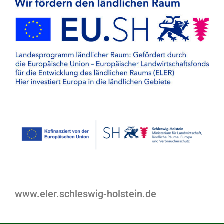
www.eler.schleswig-holstein.de