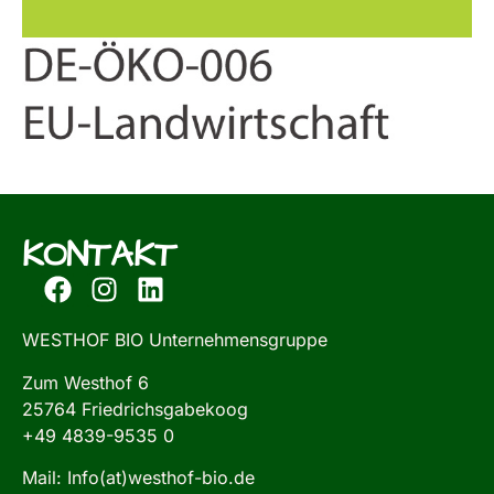
KONTAKT
WESTHOF BIO Unternehmensgruppe
Zum Westhof 6
25764 Friedrichsgabekoog
+49 4839-9535 0
Mail: Info(at)westhof-bio.de