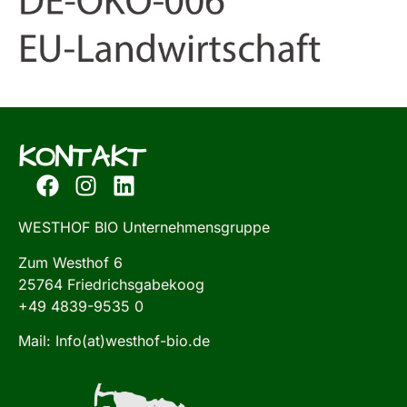
KONTAKT
WESTHOF BIO Unternehmensgruppe
Zum Westhof 6
25764 Friedrichsgabekoog
+49 4839-9535 0
Mail: Info(at)westhof-bio.de