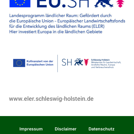
www.eler.schleswig-holstein.de
Impressum
Disclaimer
Datenschutz