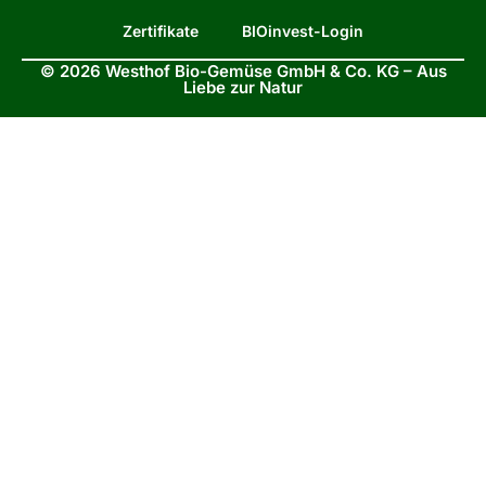
Zertifikate
BIOinvest-Login
© 2026 Westhof Bio-Gemüse GmbH & Co. KG – Aus
Liebe zur Natur