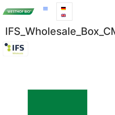
IFS_Wholesale_Box_