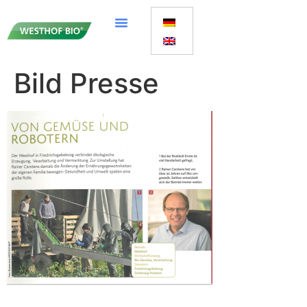
Bild Presse