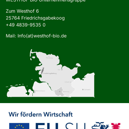
Zum Westhof 6
25764 Friedrichsgabekoog
+49 4839-9535 0
Mail: Info(at)westhof-bio.de