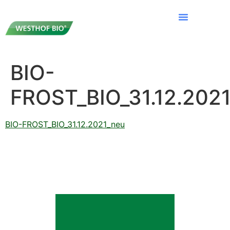
BIO-
FROST_BIO_31.12.202
BIO-FROST_BIO_31.12.2021_neu