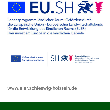
www.eler.schleswig-holstein.de