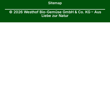
Sitemap
© 2026 Westhof Bio-Gemüse GmbH & Co. KG – Aus
Liebe zur Natur