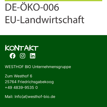
KONTAKT
WESTHOF BIO Unternehmensgruppe
Zum Westhof 6
25764 Friedrichsgabekoog
+49 4839-9535 0
Mail: Info(at)westhof-bio.de