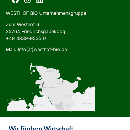
WESTHOF BIO Unternehmensgruppe
Zum Westhof 6
25764 Friedrichsgabekoog
+49 4839-9535 0
Mail: Info(at)westhof-bio.de