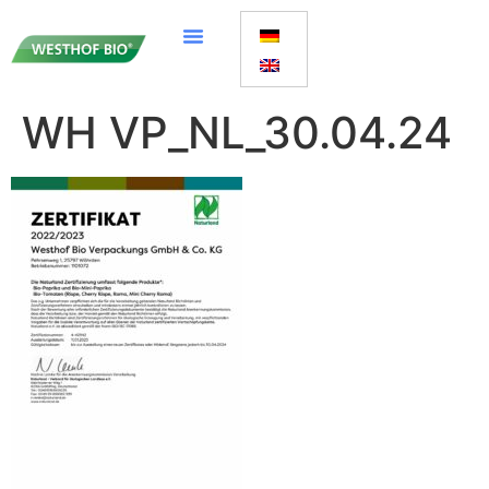
WH VP_NL_30.04.24