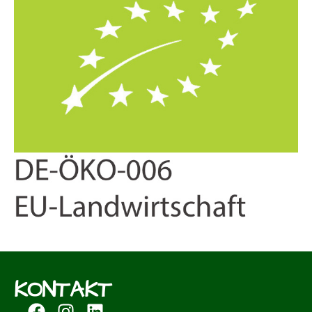
KONTAKT