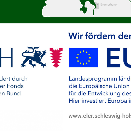
www.eler.schleswig-hol