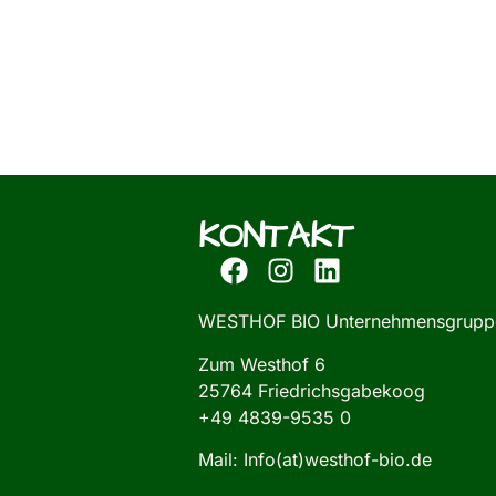
KONTAKT
WESTHOF BIO Unternehmensgrupp
Zum Westhof 6
25764 Friedrichsgabekoog
+49 4839-9535 0
Mail: Info(at)westhof-bio.de