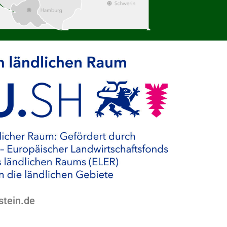
stein.de