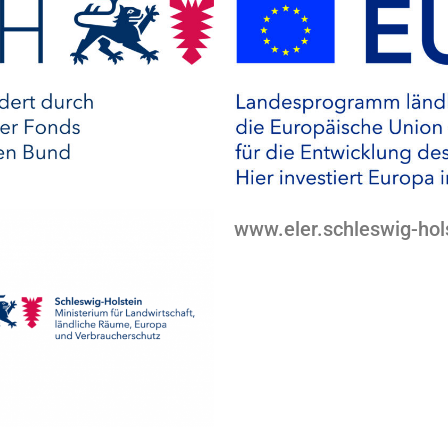
www.eler.schleswig-hol