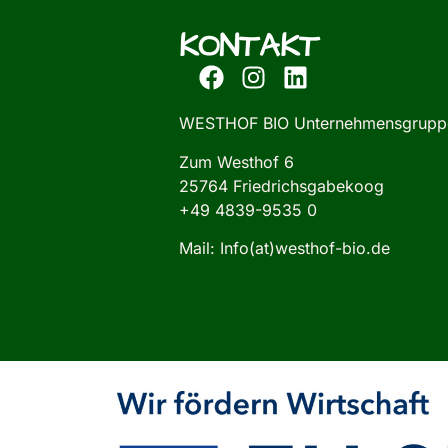
KONTAKT
WESTHOF BIO Unternehmensgrupp
Zum Westhof 6
25764 Friedrichsgabekoog
+49 4839-9535 0
Mail: Info(at)westhof-bio.de