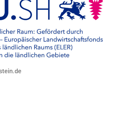
stein.de