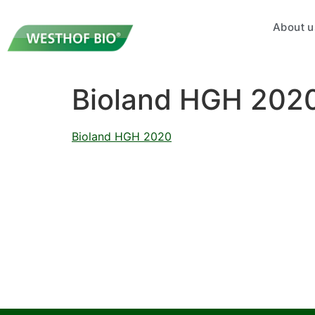
About u
Bioland HGH 202
Bioland HGH 2020