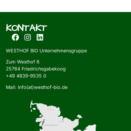
KONTAKT
WESTHOF BIO Unternehmensgruppe
Zum Westhof 6
25764 Friedrichsgabekoog
+49 4839-9535 0
Mail: Info(at)westhof-bio.de