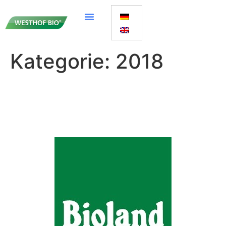
Kategorie:
2018