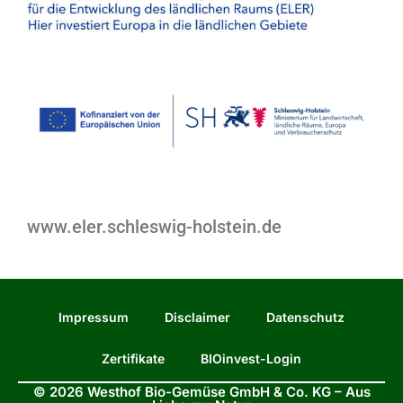
www.eler.schleswig-holstein.de
Impressum
Disclaimer
Datenschutz
Zertifikate
BIOinvest-Login
© 2026 Westhof Bio-Gemüse GmbH & Co. KG – Aus