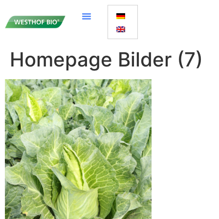
Homepage Bilder (7)