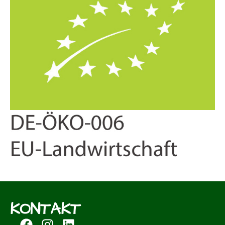
KONTAKT