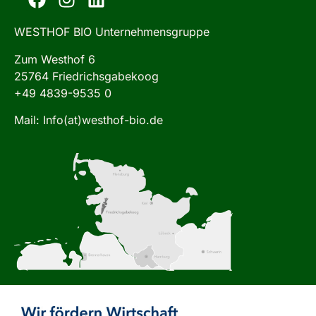
WESTHOF BIO Unternehmensgruppe
Zum Westhof 6
25764 Friedrichsgabekoog
+49 4839-9535 0
Mail: Info(at)westhof-bio.de