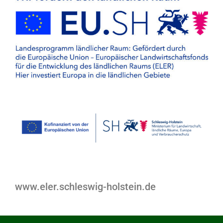
www.eler.schleswig-holstein.de