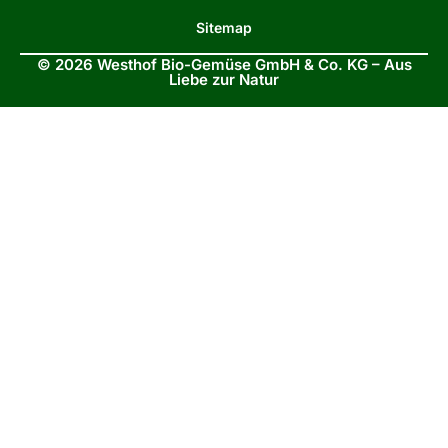
Sitemap
© 2026 Westhof Bio-Gemüse GmbH & Co. KG – Aus
Liebe zur Natur