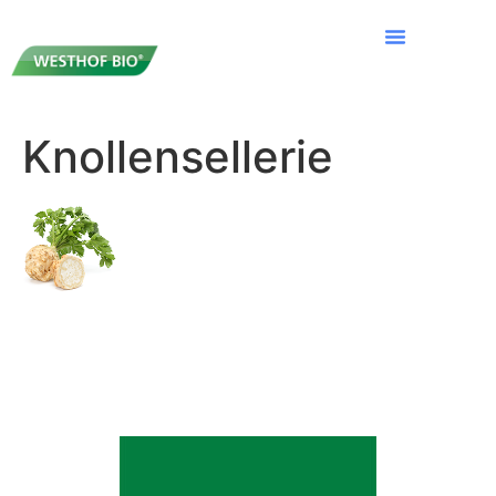
Knollensellerie