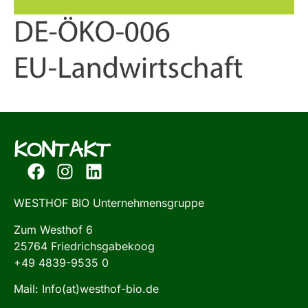
KONTAKT
WESTHOF BIO Unternehmensgruppe
Zum Westhof 6
25764 Friedrichsgabekoog
+49 4839-9535 0
Mail: Info(at)westhof-bio.de