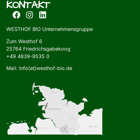
KONTAKT
WESTHOF BIO Unternehmensgruppe
Zum Westhof 6
25764 Friedrichsgabekoog
+49 4839-9535 0
Mail: Info(at)westhof-bio.de