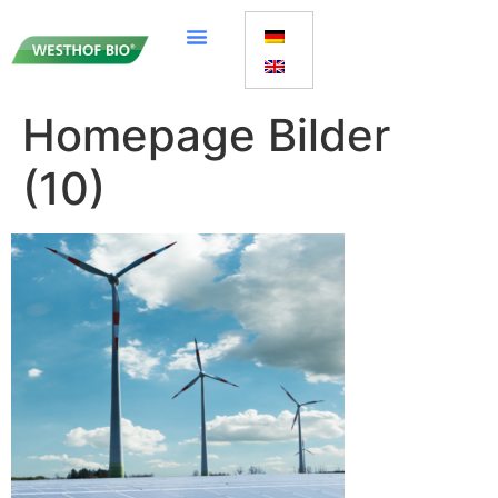
Homepage Bilder
(10)