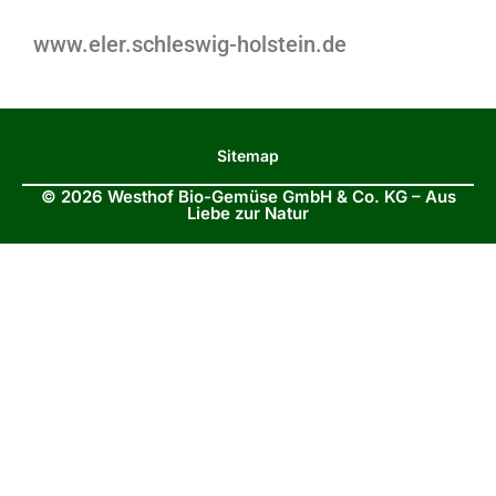
www.eler.schleswig-holstein.de
Sitemap
© 2026 Westhof Bio-Gemüse GmbH & Co. KG – Aus
Liebe zur Natur