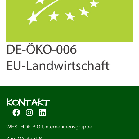
KONTAKT
WESTHOF BIO Unternehmensgruppe
Zum Westhof 6