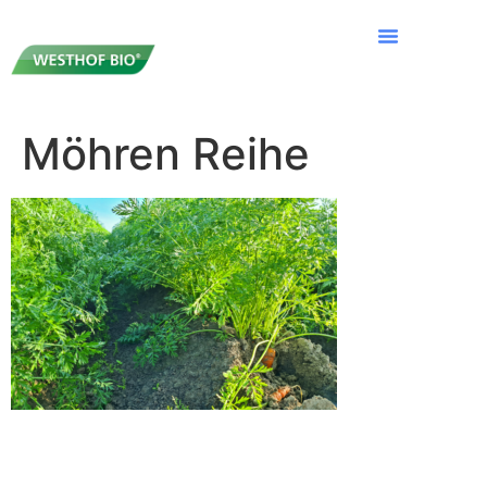
Möhren Reihe