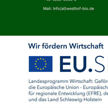
Mail: Info(at)westhof-bio.de