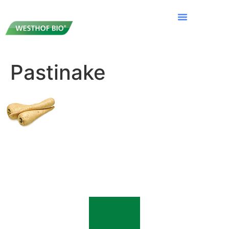
Pastinake