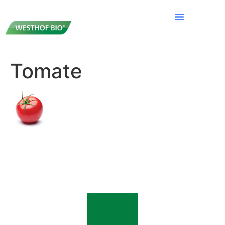
Tomate