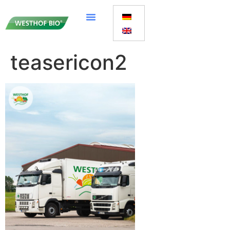
teasericon2