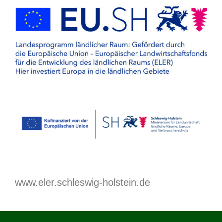
www.eler.schleswig-holstein.de