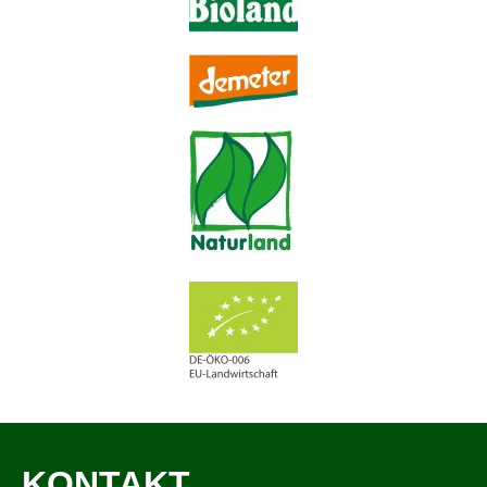
KONTAKT