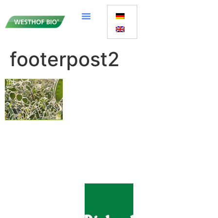
footerpost2