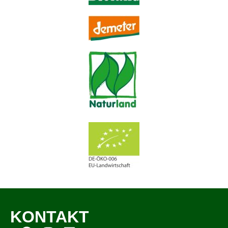
KONTAKT