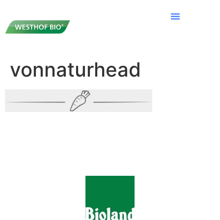
vonnaturhead