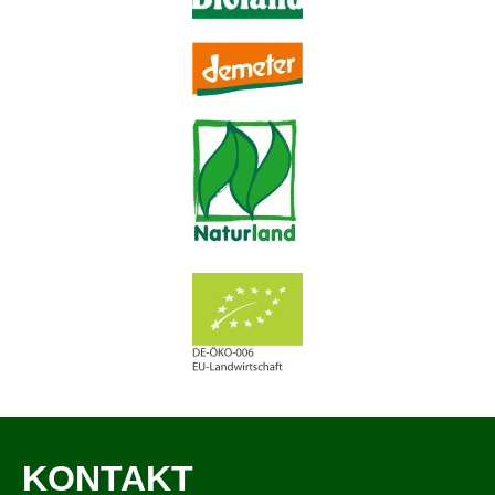
KONTAKT