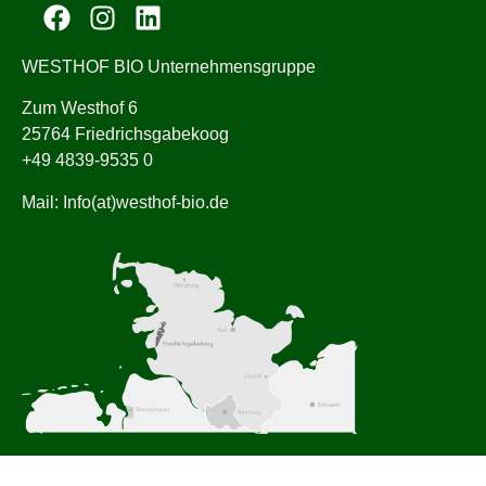
WESTHOF BIO Unternehmensgruppe
Zum Westhof 6
25764 Friedrichsgabekoog
+49 4839-9535 0
Mail: Info(at)westhof-bio.de