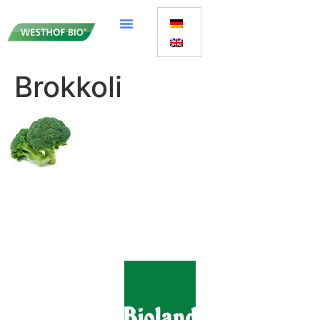
Brokkoli