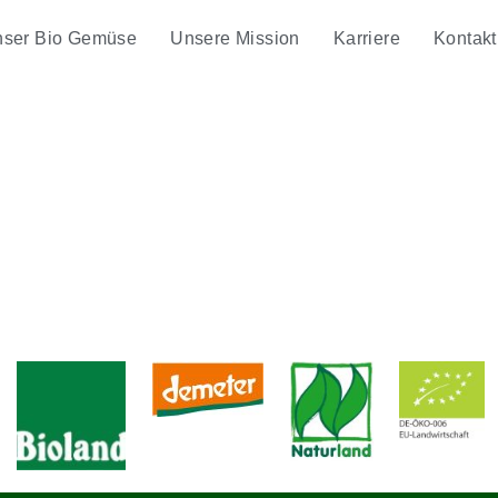
ser Bio Gemüse
Unsere Mission
Karriere
Kontakt