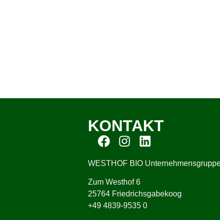
KONTAKT
WESTHOF BIO Unternehmensgrupp
Zum Westhof 6
25764 Friedrichsgabekoog
+49 4839-9535 0