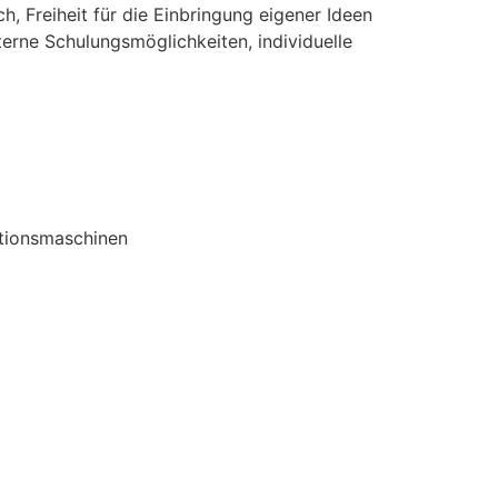
h, Freiheit für die Einbringung eigener Ideen
erne Schulungsmöglichkeiten, individuelle
ktionsmaschinen