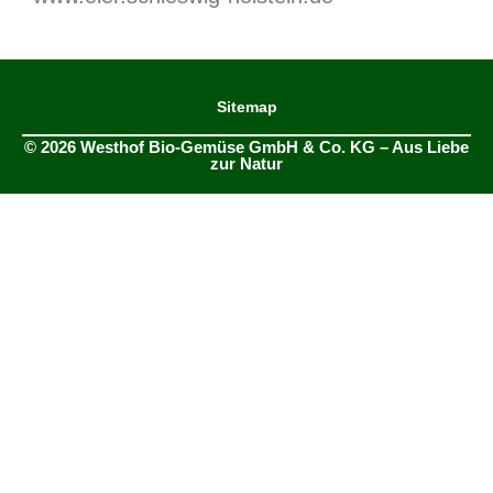
Sitemap
© 2026 Westhof Bio-Gemüse GmbH & Co. KG – Aus Liebe
zur Natur