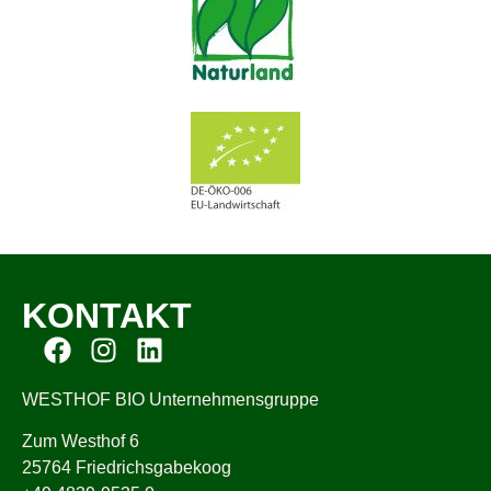
KONTAKT
WESTHOF BIO Unternehmensgruppe
Zum Westhof 6
25764 Friedrichsgabekoog