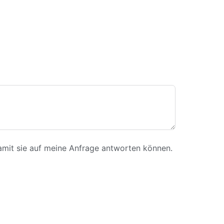
amit sie auf meine Anfrage antworten können.