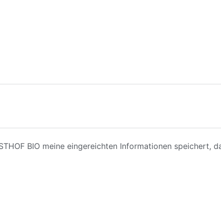
ESTHOF BIO meine eingereichten Informationen speichert, d