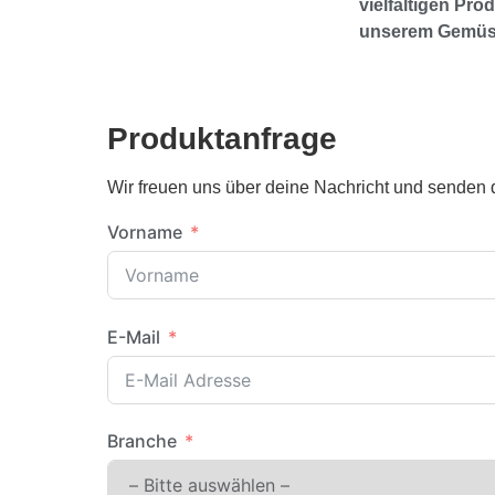
vielfältigen Prod
unserem Gemüs
Produktanfrage
Wir freuen uns über deine Nachricht und senden d
Vorname
E-Mail
Branche