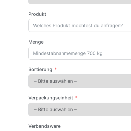
Produkt
Menge
Sortierung
Verpackungseinheit
Verbandsware