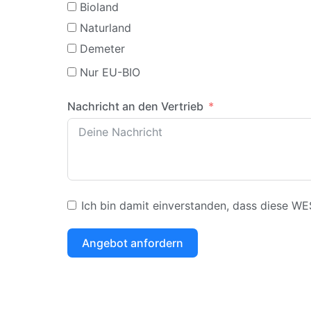
Bioland
Naturland
Demeter
Nur EU-BIO
Nachricht an den Vertrieb
Ich bin damit einverstanden, dass diese W
Angebot anfordern