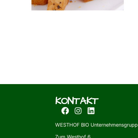
KONTAKT
WESTHOF BIO Unternehmensgrupp
Zum Westhof 6