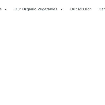
s
Our Organic Vegetables
Our Mission
Car