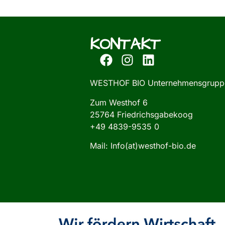
KONTAKT
WESTHOF BIO Unternehmensgrupp
Zum Westhof 6
25764 Friedrichsgabekoog
+49 4839-9535 0
Mail: Info(at)westhof-bio.de