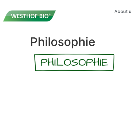
About u
Philosophie