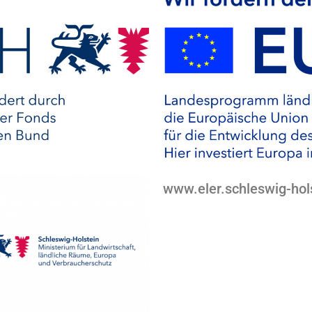
www.eler.schleswig-hol