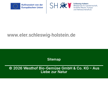
www.eler.schleswig-holstein.de
Sitemap
© 2026 Westhof Bio-Gemüse GmbH & Co. KG – Aus
Liebe zur Natur