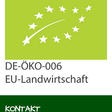
KONTAKT