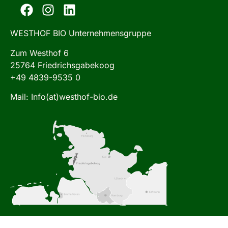
WESTHOF BIO Unternehmensgruppe
Zum Westhof 6
25764 Friedrichsgabekoog
+49 4839-9535 0
Mail: Info(at)westhof-bio.de