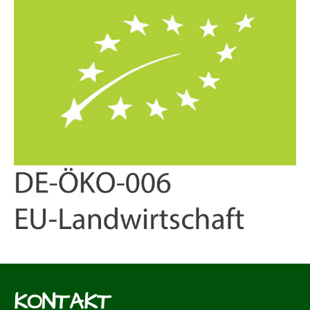
KONTAKT