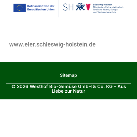
www.eler.schleswig-holstein.de
Sitemap
© 2026 Westhof Bio-Gemüse GmbH & Co. KG – Aus
Liebe zur Natur