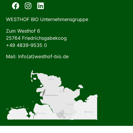
WESTHOF BIO Unternehmensgruppe
Zum Westhof 6
25764 Friedrichsgabekoog
+49 4839-9535 0
Mail: Info(at)westhof-bio.de