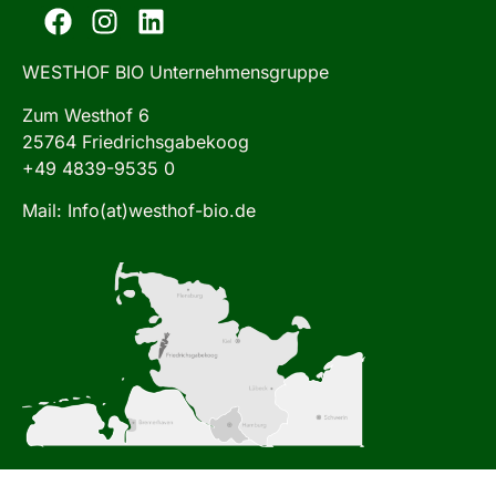
WESTHOF BIO Unternehmensgruppe
Zum Westhof 6
25764 Friedrichsgabekoog
+49 4839-9535 0
Mail: Info(at)westhof-bio.de