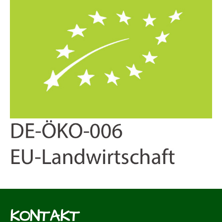
KONTAKT