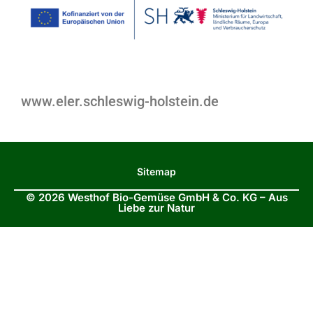
www.eler.schleswig-holstein.de
Sitemap
© 2026 Westhof Bio-Gemüse GmbH & Co. KG – Aus
Liebe zur Natur