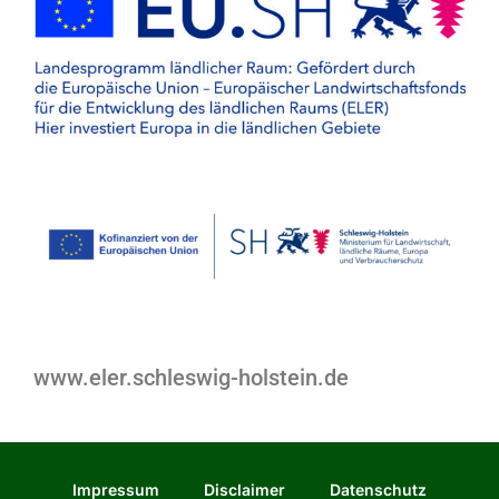
www.eler.schleswig-holstein.de
Impressum
Disclaimer
Datenschutz