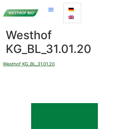
Westhof
KG_BL_31.01.20
Westhof KG_BL_31.01.20