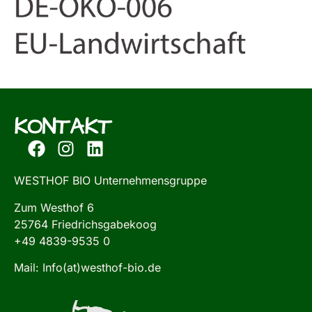
KONTAKT
WESTHOF BIO Unternehmensgruppe
Zum Westhof 6
25764 Friedrichsgabekoog
+49 4839-9535 0
Mail: Info(at)westhof-bio.de