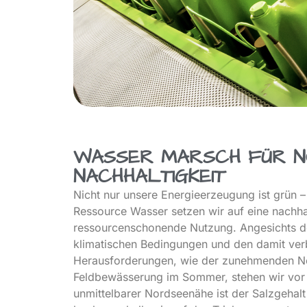
WASSER MARSCH FÜR N
NACHHALTIGKEIT
Nicht nur unsere Energieerzeugung ist grün 
Ressource Wasser setzen wir auf eine nachha
ressourcenschonende Nutzung. Angesichts d
klimatischen Bedingungen und den damit ve
Herausforderungen, wie der zunehmenden N
Feldbewässerung im Sommer, stehen wir vor
unmittelbarer Nordseenähe ist der Salzgehal