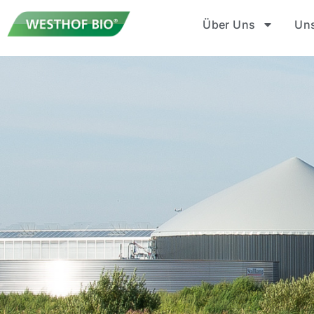
Über Uns
Un