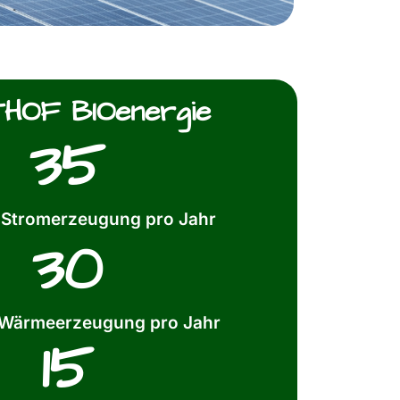
HOF BIOenergie
35
 Stromerzeugung pro Jahr
30
 Wärmeerzeugung pro Jahr
15