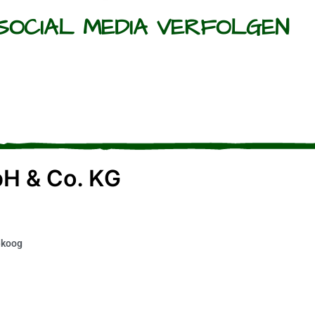
SOCIAL MEDIA VERFOLGEN
H & Co. KG
ekoog