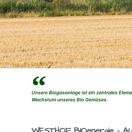
Unsere Biogasanlage ist ein zentrales Eleme
Wachstum unseres Bio Gemüses.
WESTHOF BIOenergie – 