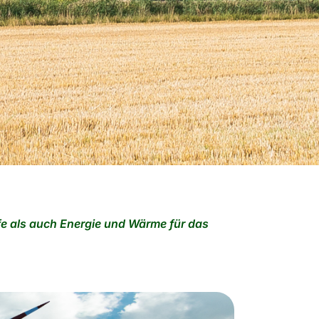
ffe als auch Energie und Wärme für das