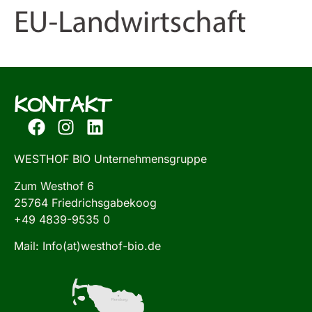
KONTAKT
WESTHOF BIO Unternehmensgruppe
Zum Westhof 6
25764 Friedrichsgabekoog
+49 4839-9535 0
Mail: Info(at)westhof-bio.de