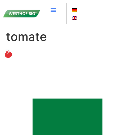
tomate