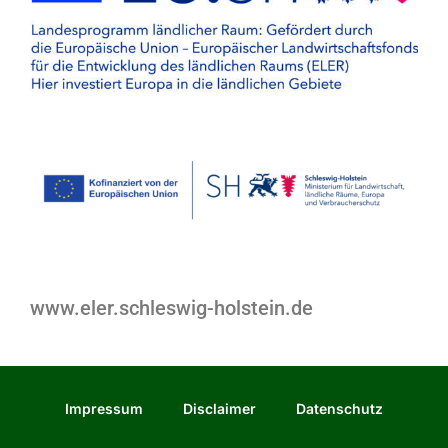
www.eler.schleswig-holstein.de
Impressum
Disclaimer
Datenschutz