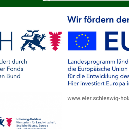
www.eler.schleswig-hol