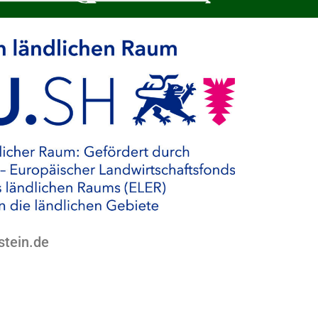
stein.de