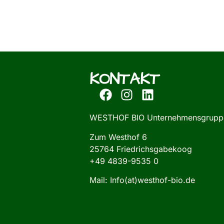
KONTAKT
WESTHOF BIO Unternehmensgrupp
Zum Westhof 6
25764 Friedrichsgabekoog
+49 4839-9535 0
Mail: Info(at)westhof-bio.de