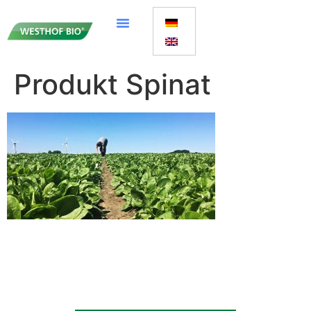
Produkt Spinat