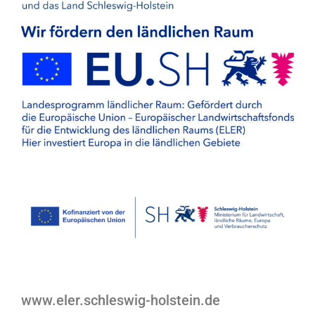
www.eler.schleswig-holstein.de