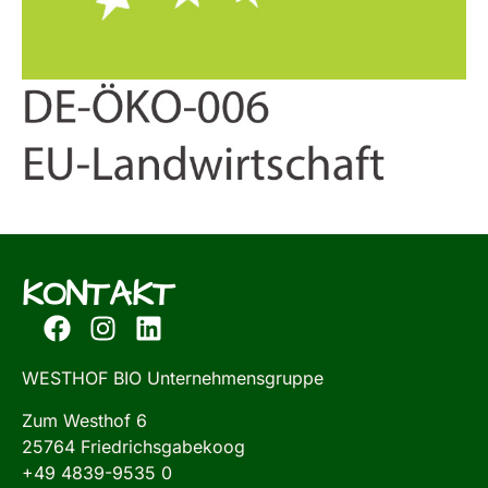
KONTAKT
WESTHOF BIO Unternehmensgruppe
Zum Westhof 6
25764 Friedrichsgabekoog
+49 4839-9535 0