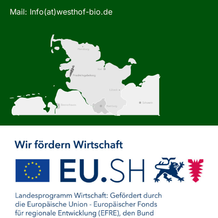
Mail: Info(at)westhof-bio.de