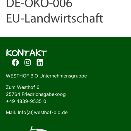
KONTAKT
WESTHOF BIO Unternehmensgruppe
Zum Westhof 6
25764 Friedrichsgabekoog
+49 4839-9535 0
Mail: Info(at)westhof-bio.de