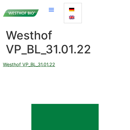
Westhof
VP_BL_31.01.22
Westhof VP_BL_31.01.22