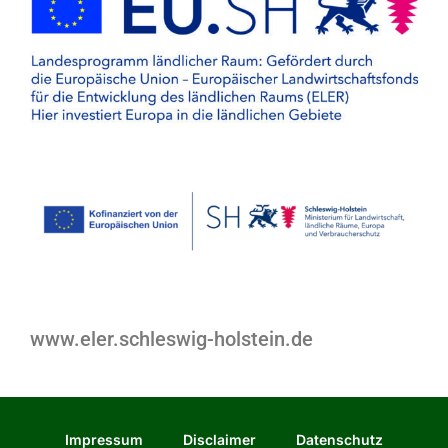
www.eler.schleswig-holstein.de
Impressum
Disclaimer
Datenschutz