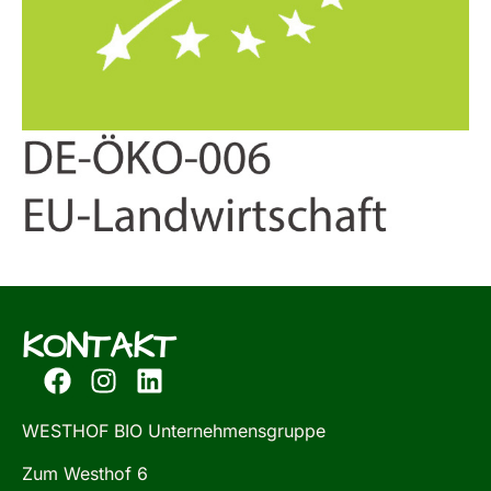
KONTAKT
WESTHOF BIO Unternehmensgruppe
Zum Westhof 6