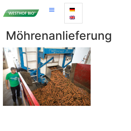
Möhrenanlieferung