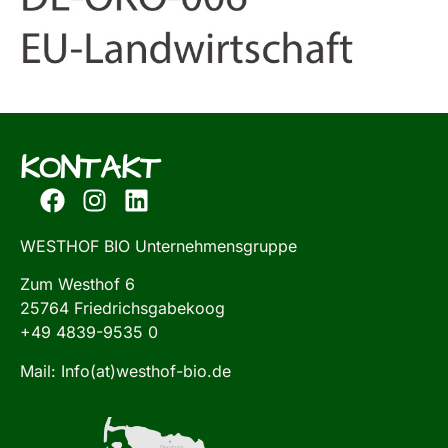
KONTAKT
WESTHOF BIO Unternehmensgruppe
Zum Westhof 6
25764 Friedrichsgabekoog
+49 4839-9535 0
Mail: Info(at)westhof-bio.de