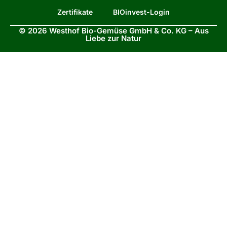
Zertifikate
BIOinvest-Login
© 2026 Westhof Bio-Gemüse GmbH & Co. KG – Aus
Liebe zur Natur