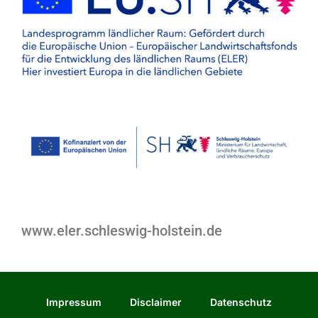
www.eler.schleswig-holstein.de
Impressum
Disclaimer
Datenschutz