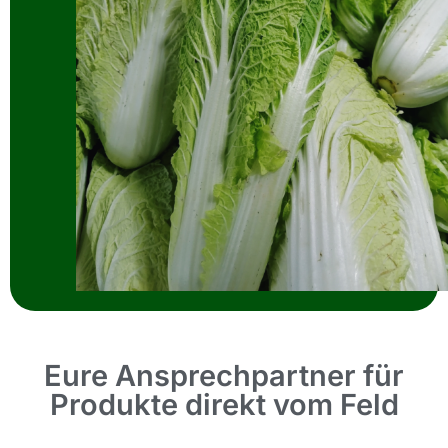
Eure Ansprechpartner für
Produkte direkt vom Feld