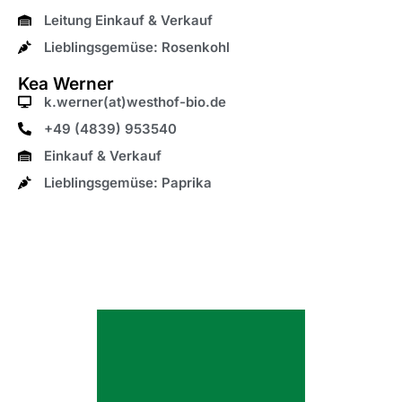
Leitung Einkauf & Verkauf
Lieblingsgemüse: Rosenkohl
Kea Werner
k.werner(at)westhof-bio.de
+49 (4839) 953540
Einkauf & Verkauf
Lieblingsgemüse: Paprika